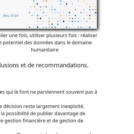
ier une fois, utiliser plusieurs fois : réaliser
e potentiel des données dans le domaine
humanitaire
nclusions et de recommandations.
es qui le font ne parviennent souvent pas à
de décision reste largement inexploité.
 la possibilité de publier davantage de
 gestion financière et de gestion de