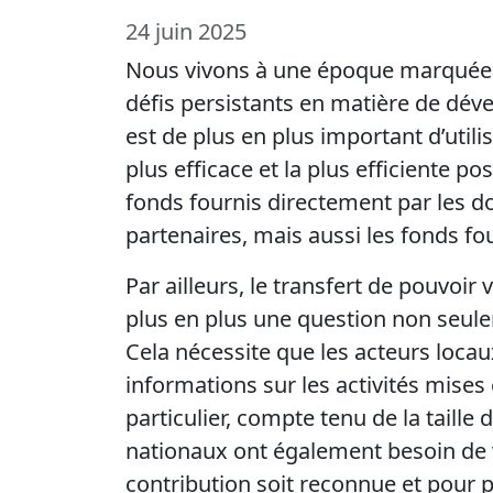
24 juin 2025
Nous vivons à une époque marquée p
défis persistants en matière de dév
est de plus en plus important d’utili
plus efficace et la plus efficiente p
fonds fournis directement par les 
partenaires, mais aussi les fonds fo
Par ailleurs, le transfert de pouvoir
plus en plus une question non seulem
Cela nécessite que les acteurs locau
informations sur les activités mise
particulier, compte tenu de la taille 
nationaux ont également besoin de vis
contribution soit reconnue et pour 